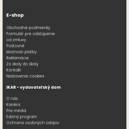
E-shop
Obchodné podmienky
Formulár pre odstúpenie
od zmluvy
Poštovné
Možnosti platby
Reklamácie
Zo školy do školy
Kontakt
Nastavenie cookies
IKAR - vydavateľský dom
O nás
Kariéra
Pre médiá
Edičný program
Ochrana osobných údajov