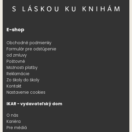
E-shop
Obchodné podmienky
Formulár pre odstúpenie
od zmluvy
Poštovné
Možnosti platby
Reklamácie
Zo školy do školy
Kontakt
Nastavenie cookies
IKAR - vydavateľský dom
O nás
Kariéra
Pre médiá