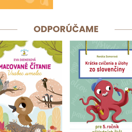
ODPORÚČAME