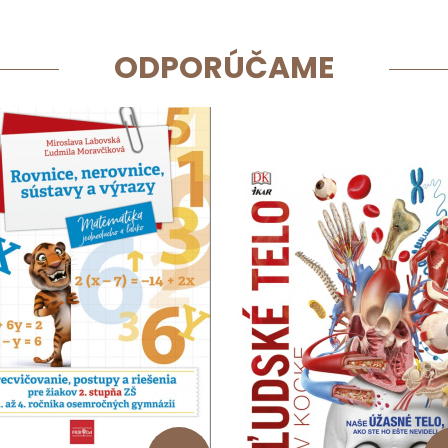
ODPORÚČAME