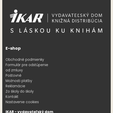
E-shop
Obchodné podmienky
Formulár pre odstúpenie
od zmluvy
Poštovné
Možnosti platby
Reklamácie
Zo školy do školy
Kontakt
Nastavenie cookies
IKAR - vydavateľský dom