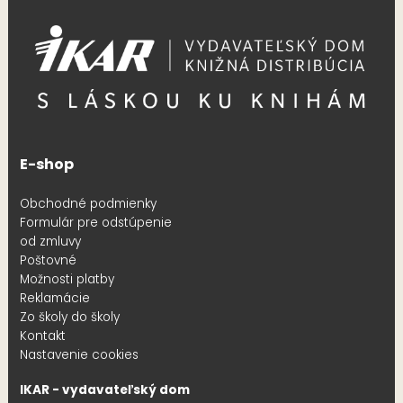
E-shop
Obchodné podmienky
Formulár pre odstúpenie
od zmluvy
Poštovné
Možnosti platby
Reklamácie
Zo školy do školy
Kontakt
Nastavenie cookies
IKAR - vydavateľský dom