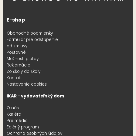
E-shop
Obchodné podmienky
Formulár pre odstúpenie
od zmluvy
Poštovné
Možnosti platby
Reklamácie
Zo školy do školy
Kontakt
Nastavenie cookies
IKAR - vydavateľský dom
O nás
Kariéra
Pre médiá
Edičný program
Ochrana osobných údajov